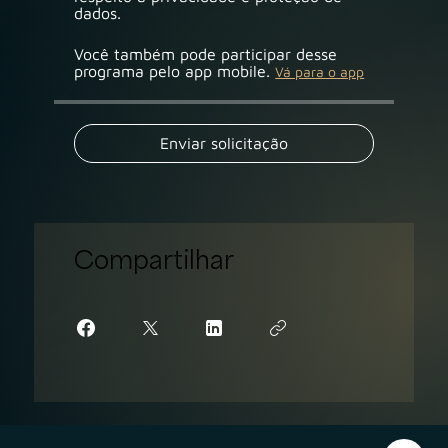
Você também pode participar desse
programa pelo app mobile.
Vá para o app
Enviar solicitação
Compartilhar