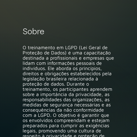
Sobre
O treinamento em LGPD (Lei Geral de
Proteção de Dados) é uma capacitação
destinada a profissionais e empresas que
lidam com informações pessoais de
indivíduos. Ele aborda os princípios,
direitos e obrigações estabelecidos pela
legislação brasileira relacionada à
proteção de dados. Durante o
treinamento, os participantes aprendem
sobre a importância da privacidade, as
responsabilidades das organizações, as
medidas de segurança necessárias e as
consequências da não conformidade
com a LGPD. O objetivo é garantir que
os envolvidos compreendam e estejam
preparados para cumprir as exigências
legais, promovendo uma cultura de
respeito à privacidade e proteção de